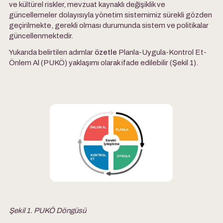
ve kültürel riskler, mevzuat kaynaklı değişiklik ve
güncellemeler dolayısıyla yönetim sistemimiz sürekli gözden
geçirilmekte, gerekli olması durumunda sistem ve politikalar
güncellenmektedir.
Yukarıda belirtilen adımlar
özetle
Planla-Uygula-Kontrol Et-
Önlem Al (PUKÖ) yaklaşımı olarak ifade edilebilir (Şekil 1).
Şekil 1. PUKÖ Döngüsü