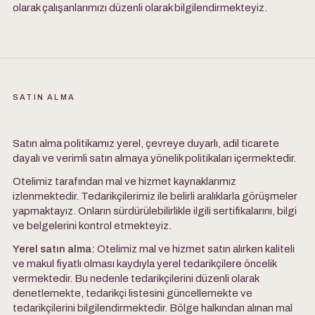
olarak çalışanlarımızı düzenli olarak bilgilendirmekteyiz.
SATIN ALMA
Satın alma politikamız yerel, çevreye duyarlı, adil ticarete
dayalı ve verimli satın almaya yönelik politikaları içermektedir.
Otelimiz tarafından mal ve hizmet kaynaklarımız
izlenmektedir. Tedarikçilerimiz ile belirli aralıklarla görüşmeler
yapmaktayız. Onların sürdürülebilirlikle ilgili sertifikalarını, bilgi
ve belgelerini kontrol etmekteyiz.
Yerel satın alma:
Otelimiz mal ve hizmet satın alırken kaliteli
ve makul fiyatlı olması kaydıyla yerel tedarikçilere öncelik
vermektedir. Bu nedenle tedarikçilerini düzenli olarak
denetlemekte, tedarikçi listesini güncellemekte ve
tedarikçilerini bilgilendirmektedir. Bölge halkından alınan mal