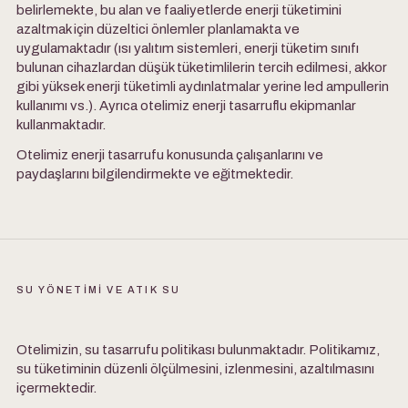
belirlemekte, bu alan ve faaliyetlerde enerji tüketimini
azaltmak için düzeltici önlemler planlamakta ve
uygulamaktadır (ısı yalıtım sistemleri, enerji tüketim sınıfı
bulunan cihazlardan düşük tüketimlilerin tercih edilmesi, akkor
gibi yüksek enerji tüketimli aydınlatmalar yerine led ampullerin
kullanımı vs.). Ayrıca otelimiz enerji tasarruflu ekipmanlar
kullanmaktadır.
Otelimiz enerji tasarrufu konusunda çalışanlarını ve
paydaşlarını bilgilendirmekte ve eğitmektedir.
SU YÖNETİMİ VE ATIK SU
Otelimizin, su tasarrufu politikası bulunmaktadır. Politikamız,
su tüketiminin düzenli ölçülmesini, izlenmesini, azaltılmasını
içermektedir.