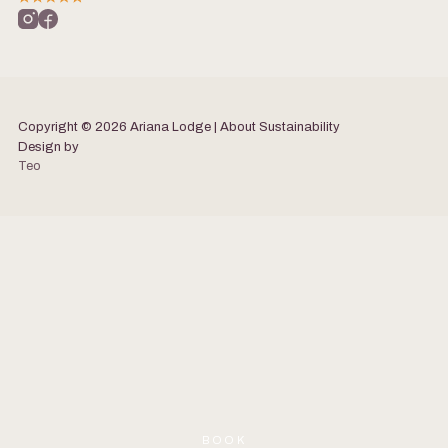
Copyright © 2026 Ariana Lodge | About
Sustainability
Design by
Teo
BOOK