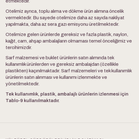
etmektedir.
Otelimiz ayrıca, toplu alıma ve dökme ürün alımına öncelik
vermektedir. Bu sayede otelimize daha az sayıda nakliyat
yapılmakta, daha az sera gazı emisyonu üretilmektedir.
Otelimize gelen ürünlerde gereksiz ve fazla plastik, naylon,
kağıt, cam, ahşap ambalajların olmaması temel önceliğimiz ve
tercihimizdir.
Sarf malzemesi ve buklet ürünlerin satın alımında tek
kullanımlık ürünlerden ve gereksiz ambalajdan (özellikle
plastikten) kaçınılmaktadır. Sarf malzemeleri ve tek kullanımlık
ürünlerin satın alınması ve kullanımı izlenmekte ve
yönetilmektedir.
Tek kullanımlık, plastik, ambalajlı ürünlerin izlenmesi için
Tablo-9 kullanılmaktadır.