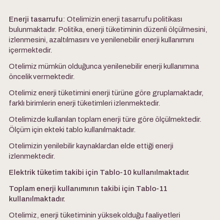
Enerji tasarrufu
: Otelimizin enerji tasarrufu politikası
bulunmaktadır. Politika, enerji tüketiminin düzenli ölçülmesini,
izlenmesini, azaltılmasını ve yenilenebilir enerji kullanımını
içermektedir.
Otelimiz mümkün olduğunca yenilenebilir enerji kullanımına
öncelik vermektedir.
Otelimiz enerji tüketimini enerji türüne göre gruplamaktadır,
farklı birimlerin enerji tüketimleri izlenmektedir.
Otelimizde kullanılan toplam enerji türe göre ölçülmektedir.
Ölçüm için ekteki tablo kullanılmaktadır.
Otelimizin yenilebilir kaynaklardan elde ettiği enerji
izlenmektedir.
Elektrik tüketim takibi için Tablo-10 kullanılmaktadır.
Toplam enerji kullanımının takibi için Tablo-11
kullanılmaktadır.
Otelimiz, enerji tüketiminin yüksek olduğu faaliyetleri